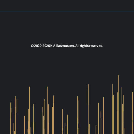
© 2020-2026 K.A.Rasmussen. All rights reserved.